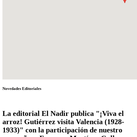
Novedades Editoriales
La editorial El Nadir publica "¡Viva el
arroz! Gutiérrez visita Valencia (1928-
1933)" con la participación de nuestro