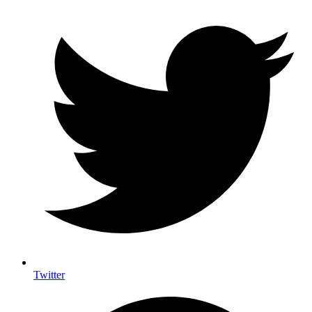
Twitter