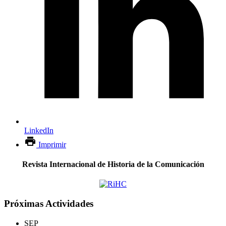
LinkedIn
Imprimir
Revista Internacional de Historia de la Comunicación
Próximas Actividades
SEP