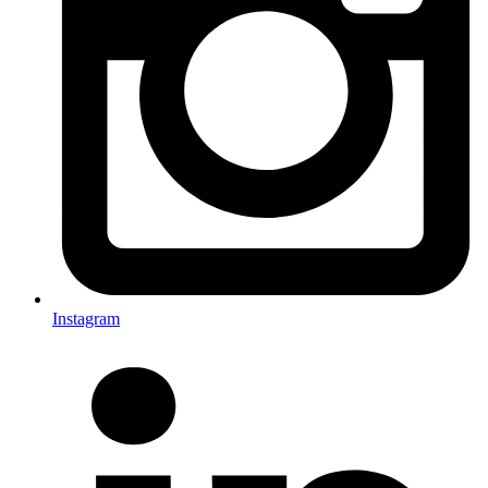
Instagram