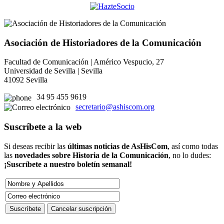
Asociación de Historiadores de la Comunicación
Facultad de Comunicación | Américo Vespucio, 27
Universidad de Sevilla | Sevilla
41092 Sevilla
34 95 455 9619
secretario@ashiscom.org
Suscríbete a la web
Si deseas recibir las
últimas noticias de AsHisCom
, así como todas
las
novedades sobre Historia de la Comunicación
, no lo dudes:
¡Suscríbete a nuestro boletín semanal!