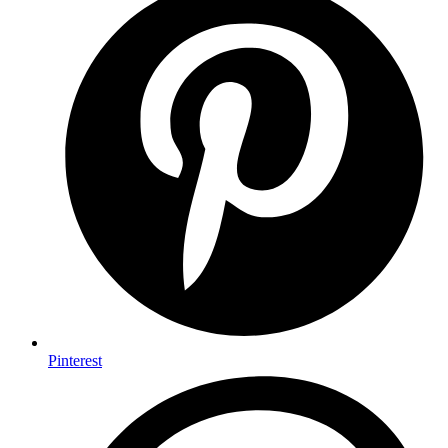
Pinterest