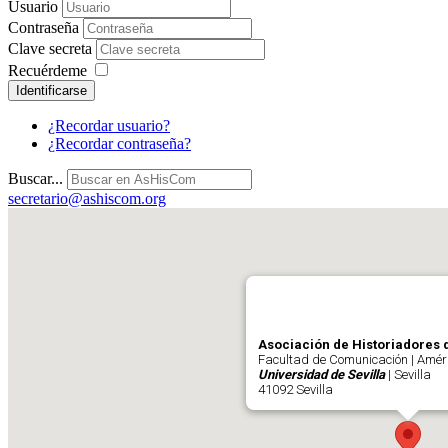
Usuario
Contraseña
Clave secreta
Recuérdeme
Identificarse
¿Recordar usuario?
¿Recordar contraseña?
Buscar...
secretario@ashiscom.org
Asociación de Historiadores 
Facultad de Comunicación | Améri
Universidad de Sevilla
| Sevilla
41092 Sevilla