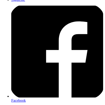
Facebook