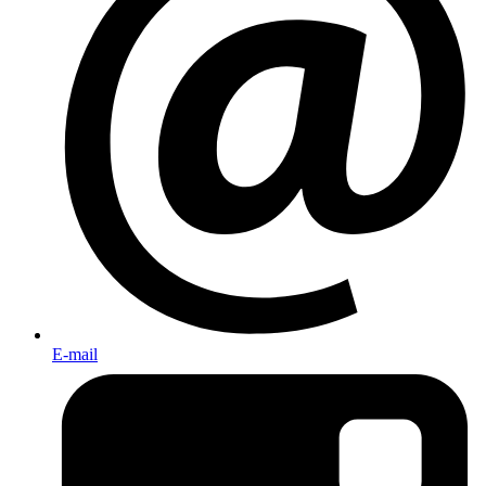
E-mail