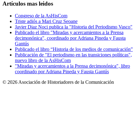
Artículos mas leidos
Congreso de la AsHisCom
Triste adiós a Mari Cruz Seoane
Javier Diaz Noci publica la "Historia del Periodismo Vasco"
Publicado el libro "Miradas y acercamientos a la Prensa
decimonónica", coordinado por Adriana Pineda y Fausta
Gantús
Publicado el libro “Historia de los medios de comunicación”
Publicación de "El periodismo en las transiciones políticas",
nuevo libro de la AsHisCom
"Miradas y acercamientos a la Prensa decimonónica", libro
coordinado por Adriana Pineda y Fausta Gantús
© 2026 Asociación de Historiadores de la Comunicación