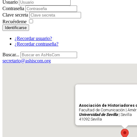
Usuario
Contraseña
Clave secreta
Recuérdeme
Identificarse
¿Recordar usuario?
¿Recordar contraseña?
Buscar...
secretario@ashiscom.org
Asociación de Historiadores 
Facultad de Comunicación | Améri
Universidad de Sevilla
| Sevilla
41092 Sevilla