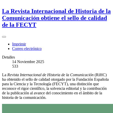
La Revista Internacional de Historia de la
Comunicación obtiene el sello de calidad
de la FECYT
Imprimir
Correo electrónico
Detalles
14 Noviembre 2025
533
La
Revista Internacional de Historia de la Comunicación
(RiHC)
ha obtenido el sello de calidad otorgado por la Fundación Española
para la Ciencia y la Tecnología (FECYT), una distinción que
reconoce el rigor científico, la solvencia editorial y la contribución
de la publicación al avance del conocimiento en el ámbito de la
historia de la comunicación.