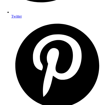
Twitter