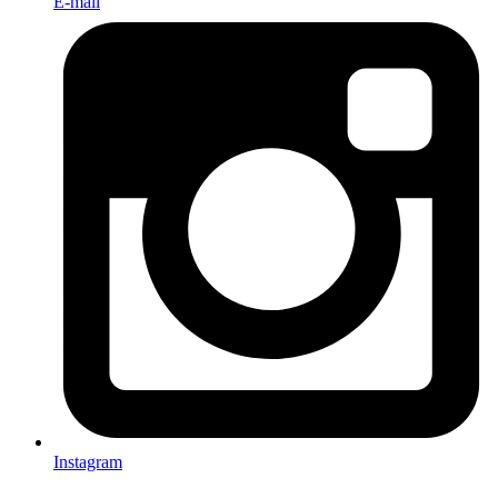
E-mail
Instagram