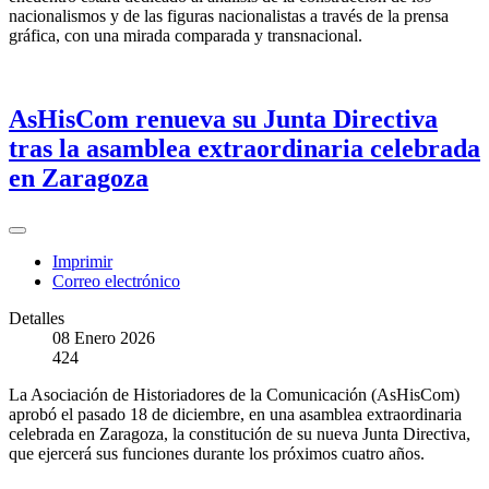
nacionalismos y de las figuras nacionalistas a través de la prensa
gráfica, con una mirada comparada y transnacional.
AsHisCom renueva su Junta Directiva
tras la asamblea extraordinaria celebrada
en Zaragoza
Imprimir
Correo electrónico
Detalles
08 Enero 2026
424
La Asociación de Historiadores de la Comunicación (AsHisCom)
aprobó el pasado 18 de diciembre, en una asamblea extraordinaria
celebrada en Zaragoza, la constitución de su nueva Junta Directiva,
que ejercerá sus funciones durante los próximos cuatro años.