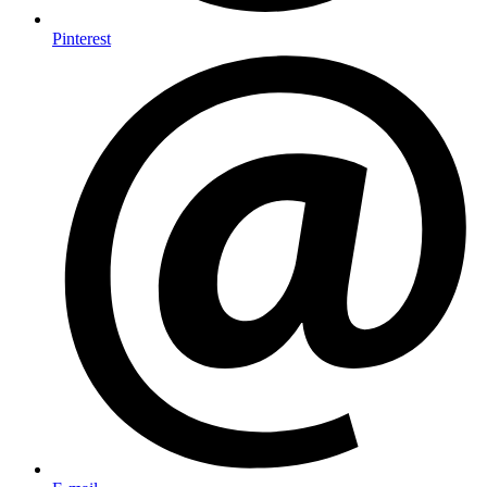
Pinterest