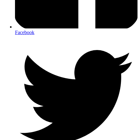
Facebook