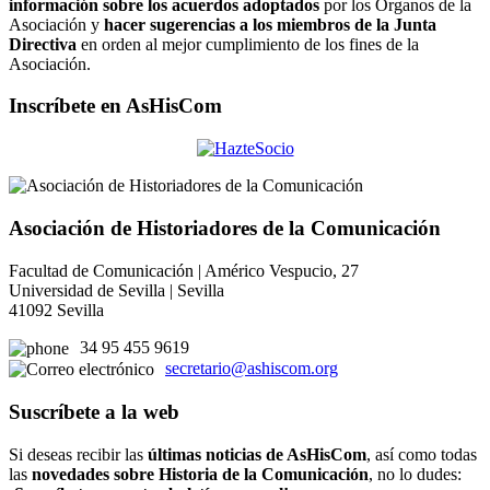
información sobre los acuerdos adoptados
por los Órganos de la
Asociación y
hacer sugerencias a los miembros de la Junta
Directiva
en orden al mejor cumplimiento de los fines de la
Asociación.
Inscríbete en AsHisCom
Asociación de Historiadores de la Comunicación
Facultad de Comunicación | Américo Vespucio, 27
Universidad de Sevilla | Sevilla
41092 Sevilla
34 95 455 9619
secretario@ashiscom.org
Suscríbete a la web
Si deseas recibir las
últimas noticias de AsHisCom
, así como todas
las
novedades sobre Historia de la Comunicación
, no lo dudes: