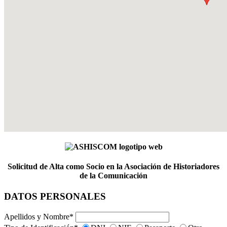
Solicitud de Alta como Socio en la Asociación de Historiadores
de la Comunicación
DATOS PERSONALES
Apellidos y Nombre
*