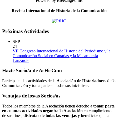
Powered by BreezingForms
Revista Internacional de Historia de la Comunicación
Próximas Actividades
SEP
24
VII Congreso Internacional de Historia del Periodismo y la
Comunicación Social en Canarias y la Macaronesia
Lanzarote
Hazte Socio/a de AsHisCom
Participa en las actividades de la
Asociación de Historiadores de la
Comunicación
y toma parte en todas sus iniciativas.
Ventajas de los/as Socios/as
Todos los miembros de la Asociación tienen derecho a
tomar parte
en cuantas actividades organiza la Asociación
en cumplimiento
de sus fines;
disfrutar de todas las ventajas y beneficios
que la