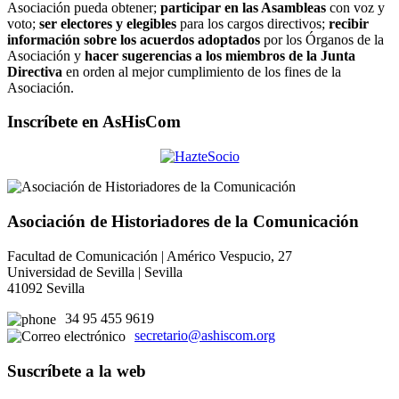
Asociación pueda obtener;
participar en las Asambleas
con voz y
voto;
ser electores y elegibles
para los cargos directivos;
recibir
información sobre los acuerdos adoptados
por los Órganos de la
Asociación y
hacer sugerencias a los miembros de la Junta
Directiva
en orden al mejor cumplimiento de los fines de la
Asociación.
Inscríbete en AsHisCom
Asociación de Historiadores de la Comunicación
Facultad de Comunicación | Américo Vespucio, 27
Universidad de Sevilla | Sevilla
41092 Sevilla
34 95 455 9619
secretario@ashiscom.org
Suscríbete a la web