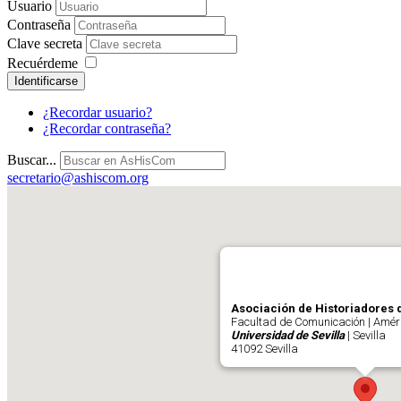
Usuario
Contraseña
Clave secreta
Recuérdeme
Identificarse
¿Recordar usuario?
¿Recordar contraseña?
Buscar...
secretario@ashiscom.org
Asociación de Historiadores 
Facultad de Comunicación | Améri
Universidad de Sevilla
| Sevilla
41092 Sevilla