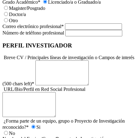
Grado Académico
*
Licenciado/a o Graduado/a
Magister/Posgrado
Doctor/a
Otro
Correo electrónico profesional
*
Número de teléfono profesional
PERFIL INVESTIGADOR
Breve CV / Principales líneas de investigación o Campos de interés
(500 chars left)
*
URL/Bio/Perfil en Red Social Profesional
¿Forma parte de un equipo, grupo o Proyecto de Investigación
reconocido?
*
Si
No